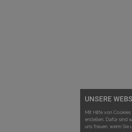
UNSERE WEBS
Mit Hilfe von Cookies
erstellen. Dafür sind
uns freuen, wenn Sie 