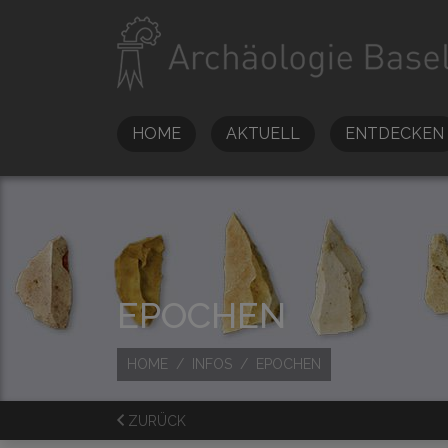
HOME
AKTUELL
ENTDECKEN
EPOCHEN
HOME
INFOS
EPOCHEN
ZURÜCK