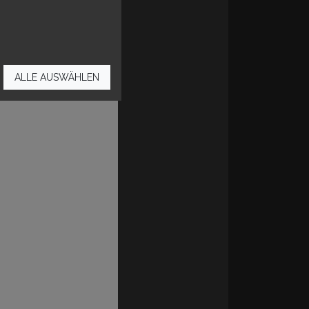
ALLE AUSWÄHLEN