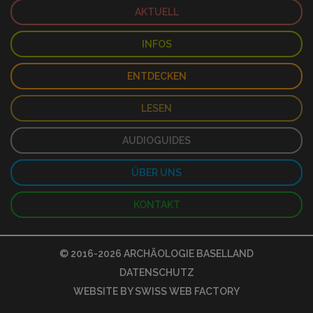
AKTUELL
INFOS
ENTDECKEN
LESEN
AUDIOGUIDES
ÜBER UNS
KONTAKT
© 2016-2026
ARCHÄOLOGIE BASELLAND
DATENSCHUTZ
WEBSITE BY
SWISS WEB FACTORY