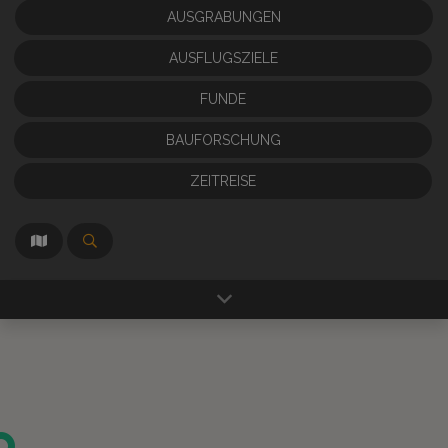
AUSGRABUNGEN
AUSFLUGSZIELE
FUNDE
BAUFORSCHUNG
ZEITREISE