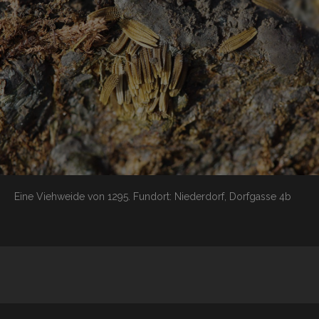
Eine Viehweide von 1295.
Fundort: Niederdorf, Dorfgasse 4b