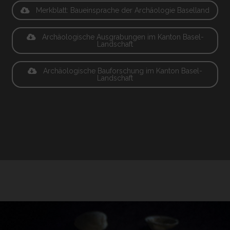
Merkblatt: Baueinsprache der Archäologie Baselland
Archäologische Ausgrabungen im Kanton Basel-
Landschaft
Archäologische Bauforschung im Kanton Basel-
Landschaft