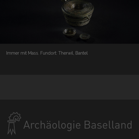
Immer mit Mass.
Fundort: Therwil, Bantel